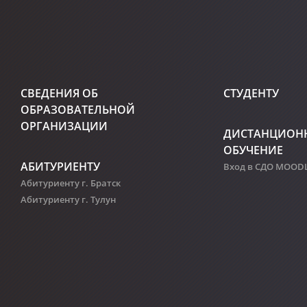
СВЕДЕНИЯ ОБ
СТУДЕНТУ
ОБРАЗОВАТЕЛЬНОЙ
ОРГАНИЗАЦИИ
ДИСТАНЦИОН
ОБУЧЕНИЕ
АБИТУРИЕНТУ
Вход в СДО MOOD
Абитуриенту г. Братск
Абитуриенту г. Тулун