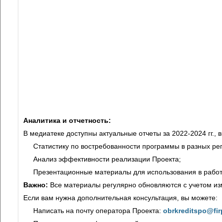
Аналитика и отчетность:
В медиатеке доступны актуальные отчеты за 2022-2024 гг., 
Статистику по востребованности программы в разных ре
Анализ эффективности реализации Проекта;
Презентационные материалы для использования в работ
Важно:
Все материалы регулярно обновляются с учетом из
Если вам нужна дополнительная консультация, вы можете:
Написать на почту оператора Проекта:
obrkreditspo@fir