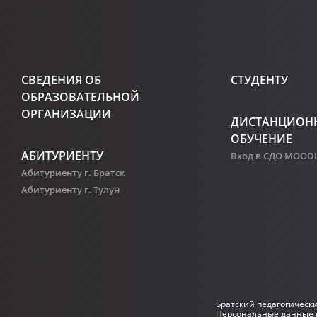
СВЕДЕНИЯ ОБ
СТУДЕНТУ
ОБРАЗОВАТЕЛЬНОЙ
ОРГАНИЗАЦИИ
ДИСТАНЦИОН
ОБУЧЕНИЕ
АБИТУРИЕНТУ
Вход в СДО MOOD
Абитуриенту г. Братск
Абитуриенту г. Тулун
Братский педагогическ
Персональные данные р