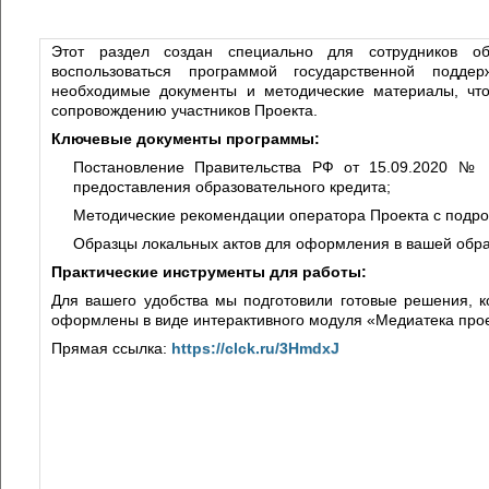
Этот раздел создан специально для сотрудников об
воспользоваться программой государственной подде
необходимые документы и методические материалы, чт
сопровождению участников Проекта.
Ключевые документы программы:
Постановление Правительства РФ от 15.09.2020 № 
предоставления образовательного кредита;
Методические рекомендации оператора Проекта с подр
Образцы локальных актов для оформления в вашей обра
Практические инструменты для работы:
Для вашего удобства мы подготовили готовые решения, к
оформлены в виде интерактивного модуля «Медиатека про
Прямая ссылка:
https://clck.ru/3HmdxJ