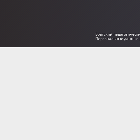
Братский педагогическ
Персональные данные р