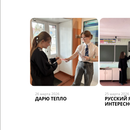
26 марта 2026
25 марта 2026
ДАРЮ ТЕПЛО
РУССКИЙ 
ИНТЕРЕСН