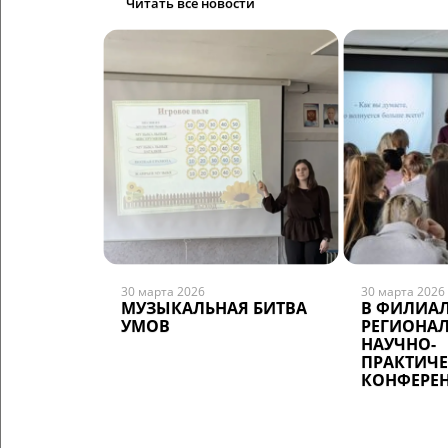
Читать все новости
30 марта 2026
30 марта 2026
МУЗЫКАЛЬНАЯ БИТВА
В ФИЛИА
УМОВ
РЕГИОНА
НАУЧНО-
ПРАКТИЧЕ
КОНФЕРЕ