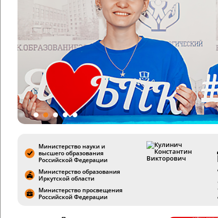
Директор со студентами
Министерство науки и
высшего образования
Российской Федерации
Министерство образования
Иркутской области
Министерство просвещения
Российской Федерации