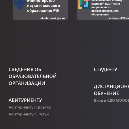
СВЕДЕНИЯ ОБ
СТУДЕНТУ
ОБРАЗОВАТЕЛЬНОЙ
ОРГАНИЗАЦИИ
ДИСТАНЦИОН
ОБУЧЕНИЕ
АБИТУРИЕНТУ
Вход в СДО MOOD
Абитуриенту г. Братск
Абитуриенту г. Тулун