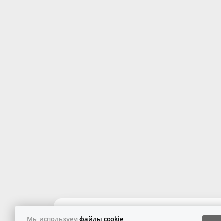
Мы используем
файлы cookie