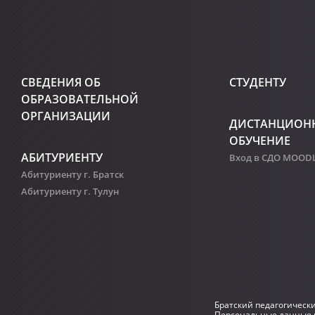
СВЕДЕНИЯ ОБ
СТУДЕНТУ
ОБРАЗОВАТЕЛЬНОЙ
ОРГАНИЗАЦИИ
ДИСТАНЦИОН
ОБУЧЕНИЕ
АБИТУРИЕНТУ
Вход в СДО MOOD
Абитуриенту г. Братск
Абитуриенту г. Тулун
Братский педагогическ
Персональные данные р