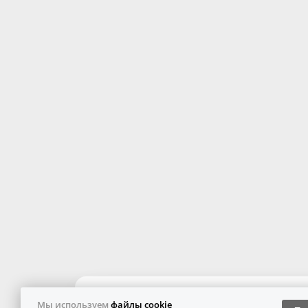
Мы используем
файлы cookie