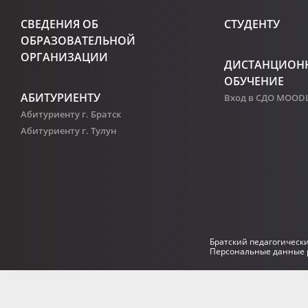
СВЕДЕНИЯ ОБ
СТУДЕНТУ
ОБРАЗОВАТЕЛЬНОЙ
ОРГАНИЗАЦИИ
ДИСТАНЦИОН
ОБУЧЕНИЕ
АБИТУРИЕНТУ
Вход в СДО MOOD
Абитуриенту г. Братск
Абитуриенту г. Тулун
Братский педагогическ
Персональные данные р