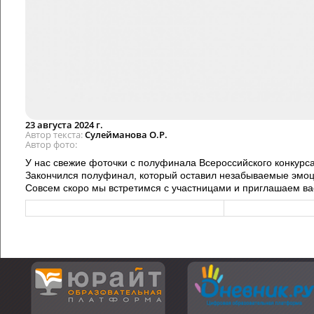
23 августа 2024 г.
Автор текста
Сулейманова О.Р.
Автор фото
У нас свежие фоточки с полуфинала Всероссийского конкурс
Закончился полуфинал, который оставил незабываемые эмоци
Совсем скоро мы встретимся с участницами и приглашаем вас