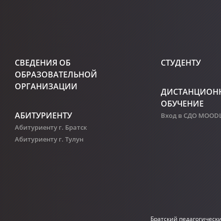
СВЕДЕНИЯ ОБ
СТУДЕНТУ
ОБРАЗОВАТЕЛЬНОЙ
ОРГАНИЗАЦИИ
ДИСТАНЦИОН
ОБУЧЕНИЕ
АБИТУРИЕНТУ
Вход в СДО MOOD
Абитуриенту г. Братск
Абитуриенту г. Тулун
Братский педагогическ