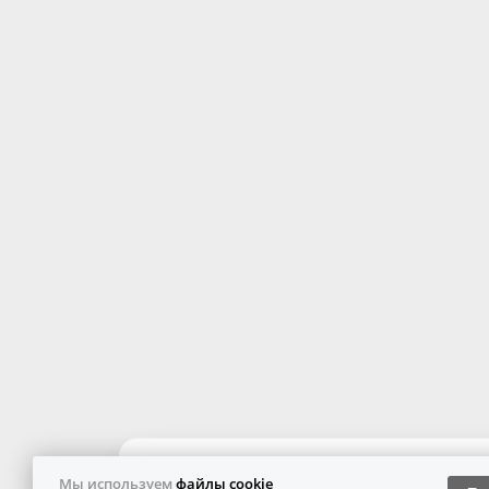
Мы используем
файлы cookie