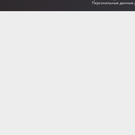
Персональные данные р