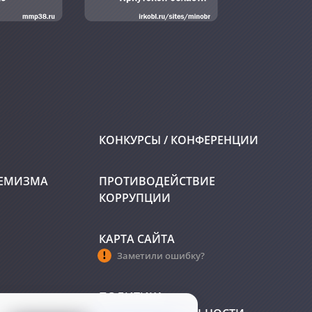
КОНКУРСЫ / КОНФЕРЕНЦИИ
РЕМИЗМА
ПРОТИВОДЕЙСТВИЕ
КОРРУПЦИИ
КАРТА САЙТА
Заметили ошибку?
ПОЛИТИКА