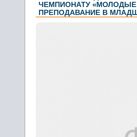
ЧЕМПИОНАТУ «МОЛОДЫЕ
ПРЕПОДАВАНИЕ В МЛАДШ