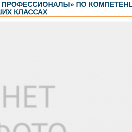
 ПРОФЕССИОНАЛЫ» ПО КОМПЕТЕН
ИХ КЛАССАХ