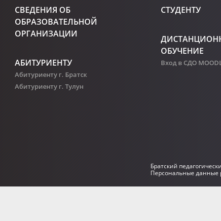
СВЕДЕНИЯ ОБ
СТУДЕНТУ
ОБРАЗОВАТЕЛЬНОЙ
ОРГАНИЗАЦИИ
ДИСТАНЦИОН
ОБУЧЕНИЕ
АБИТУРИЕНТУ
Вход в СДО MOOD
Абитуриенту г. Братск
Абитуриенту г. Тулун
Братский педагогическ
Персональные данные р