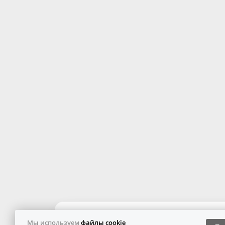
Мы используем
файлы cookie