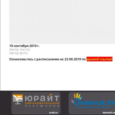
19 сентября 2019 г.
Автор текста
Автор фото
Ознакомьтесь с расписанием на 23.09.2019 по
данной ссылке!