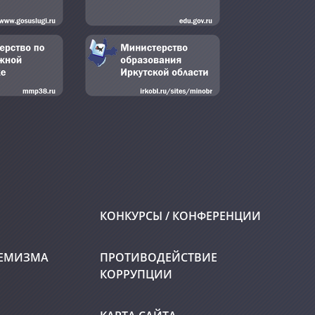
КОНКУРСЫ / КОНФЕРЕНЦИИ
РЕМИЗМА
ПРОТИВОДЕЙСТВИЕ
КОРРУПЦИИ