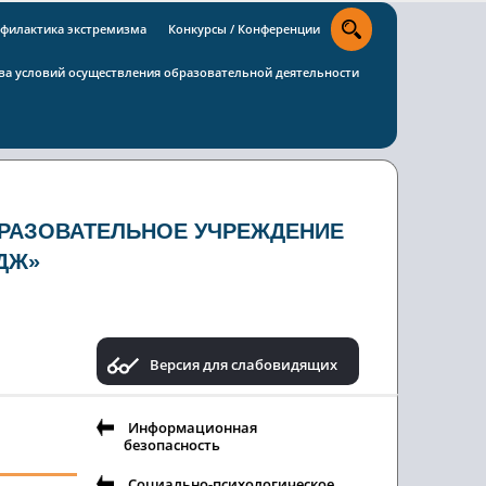
филактика экстремизма
Конкурсы / Конференции
тва условий осуществления образовательной деятельности
РАЗОВАТЕЛЬНОЕ УЧРЕЖДЕНИЕ
ДЖ»
Версия для слабовидящих
Информационная
безопасность
Социально-психологическое