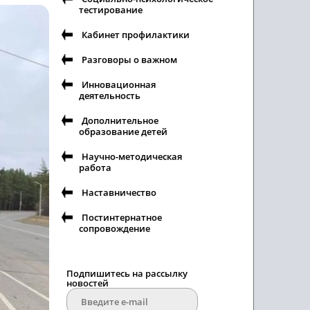
тестирование
Кабинет профилактики
Разговоры о важном
Инновационная
деятельность
Дополнительное
образование детей
Научно-методическая
работа
Наставничество
Постинтернатное
сопровождение
Подпишитесь на рассылку
новостей