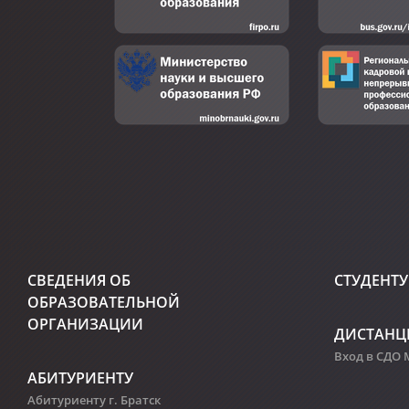
СВЕДЕНИЯ ОБ
СТУДЕНТУ
ОБРАЗОВАТЕЛЬНОЙ
ОРГАНИЗАЦИИ
ДИСТАНЦ
Вход в СДО
АБИТУРИЕНТУ
Абитуриенту г. Братск