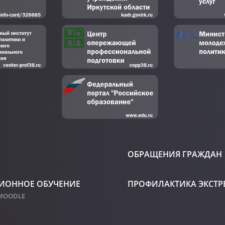
ОБРАЩЕНИЯ ГРАЖДАН
ИОННОЕ ОБУЧЕНИЕ
ПРОФИЛАКТИКА ЭКСТ
 MOODLE