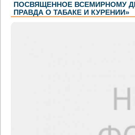
ПОСВЯЩЕННОЕ ВСЕМИРНОМУ ДН
ПРАВДА О ТАБАКЕ И КУРЕНИИ»