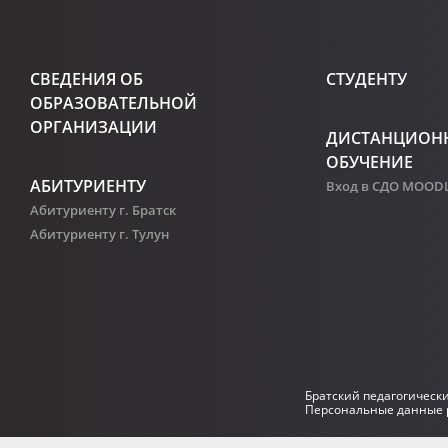
СВЕДЕНИЯ ОБ
СТУДЕНТУ
ОБРАЗОВАТЕЛЬНОЙ
ОРГАНИЗАЦИИ
ДИСТАНЦИОН
ОБУЧЕНИЕ
АБИТУРИЕНТУ
Вход в СДО MOOD
Абитуриенту г. Братск
Абитуриенту г. Тулун
Братский педагогическ
Персональные данные р