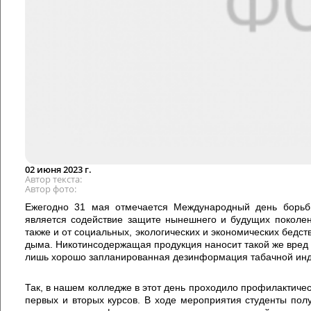
02 июня 2023 г.
Автор текста
Автор фото
Ежегодно 31 мая отмечается Международный день борьб
является содействие защите нынешнего и будущих поколен
также и от социальных, экологических и экономических бедст
дыма. Никотинсодержащая продукция наносит такой же вред о
лишь хорошо запланированная дезинформация табачной инд
Так, в нашем колледже в этот день проходило профилактичес
первых и вторых курсов. В ходе мероприятия студенты по