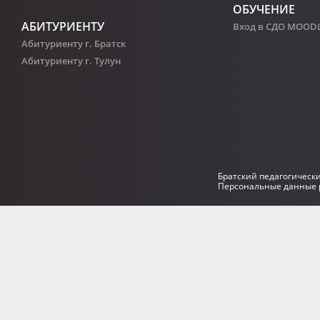
ОБУЧЕНИЕ
АБИТУРИЕНТУ
Вход в СДО MOOD
Абитуриенту г. Братск
Абитуриенту г. Тулун
Братский педагогическ
Персональные данные р