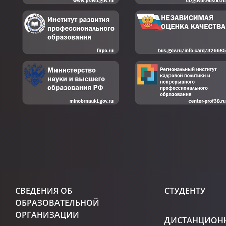
СВЕДЕНИЯ ОБ
СТУДЕНТУ
ОБРАЗОВАТЕЛЬНОЙ
ОРГАНИЗАЦИИ
ДИСТАНЦИОН