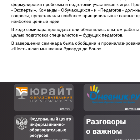
формулировки проблемы и подготовки участников к игре. Пр
«Эксперты». Команды «Обучающихся» и «Педагогов» должны
вопросы, представляли наиболее принципиальные важные п
наиболее ценные идеи.
В ходе семинара преподаватели обменялись опытом работы 
целью подготовки специалистов – будущих педагогов.
В завершении семинара была обобщена и проанализирована
«Шесть шляп мышления Эдварда де Боно».