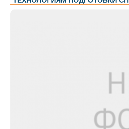
ТЕХНОЛОГИЯМ ПОДГОТОВКИ С