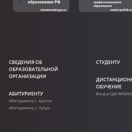
СВЕДЕНИЯ ОБ
СТУДЕНТУ
ОБРАЗОВАТЕЛЬНОЙ
ОРГАНИЗАЦИИ
ДИСТАНЦИОН
ОБУЧЕНИЕ
АБИТУРИЕНТУ
Вход в СДО MOOD
Абитуриенту г. Братск
Абитуриенту г. Тулун