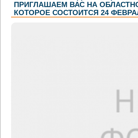
ПРИГЛАШАЕМ ВАС НА ОБЛАСТН
КОТОРОЕ СОСТОИТСЯ 24 ФЕВРАЛЯ