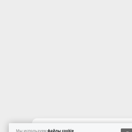
Мы используем
файлы cookie