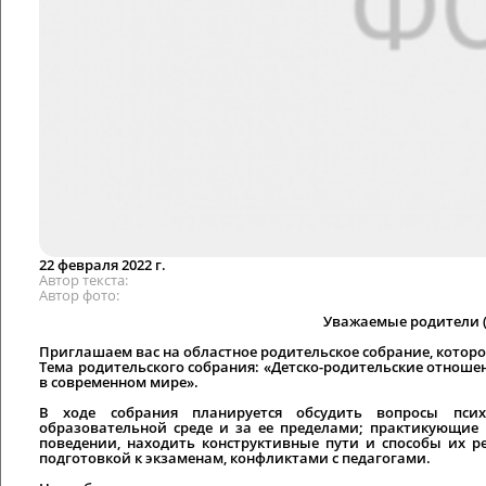
22 февраля 2022 г.
Автор текста
Автор фото
Уважаемые родители (
Приглашаем вас на областное родительское собрание, которое 
Тема родительского собрания: «Детско-родительские отноше
в современном мире».
В ходе собрания планируется обсудить вопросы псих
образовательной среде и за ее пределами; практикующие
поведении, находить конструктивные пути и способы их ре
подготовкой к экзаменам, конфликтами с педагогами.