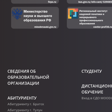
СВЕДЕНИЯ ОБ
СТУДЕНТУ
ОБРАЗОВАТЕЛЬНОЙ
ОРГАНИЗАЦИИ
ДИСТАНЦИОН
ОБУЧЕНИЕ
АБИТУРИЕНТУ
Вход в СДО MOOD
Абитуриенту г. Братск
Абитуриенту г. Тулун