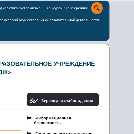
филактика экстремизма
Конкурсы / Конференции
тва условий осуществления образовательной деятельности
РАЗОВАТЕЛЬНОЕ УЧРЕЖДЕНИЕ
ДЖ»
Версия для слабовидящих
Информационная
безопасность
Социально-психологическое