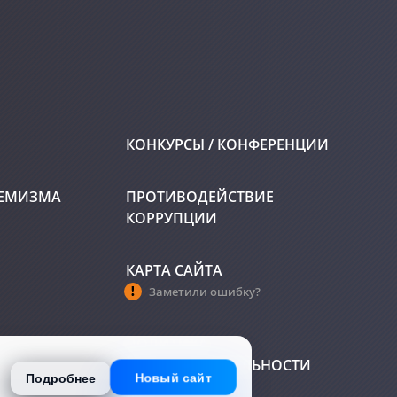
КОНКУРСЫ / КОНФЕРЕНЦИИ
РЕМИЗМА
ПРОТИВОДЕЙСТВИЕ
КОРРУПЦИИ
КАРТА САЙТА
Заметили ошибку?
ПОЛИТИКА
КОНФИДЕНЦИАЛЬНОСТИ