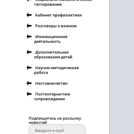
тестирование
Кабинет профилактики
Разговоры о важном
Инновационная
деятельность
Дополнительное
образование детей
Научно-методическая
работа
Наставничество
Постинтернатное
сопровождение
Подпишитесь на рассылку
новостей