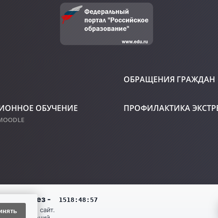
ОБРАЩЕНИЯ ГРАЖДАН
ИОННОЕ ОБУЧЕНИЕ
ПРОФИЛАКТИКА ЭКСТ
 MOODLE
инять