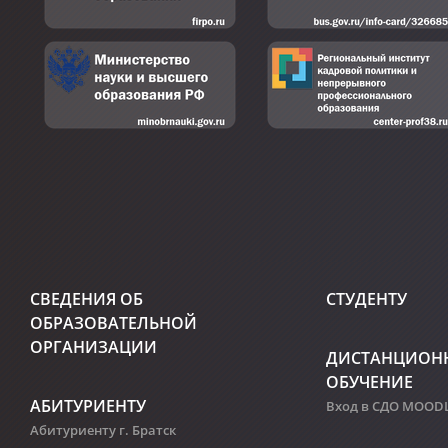
СВЕДЕНИЯ ОБ
СТУДЕНТУ
ОБРАЗОВАТЕЛЬНОЙ
ОРГАНИЗАЦИИ
ДИСТАНЦИОН
ОБУЧЕНИЕ
АБИТУРИЕНТУ
Вход в СДО MOOD
Абитуриенту г. Братск