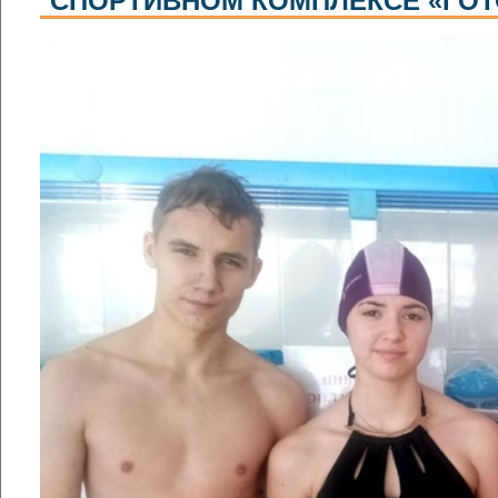
СПОРТИВНОМ КОМПЛЕКСЕ «ГОТО