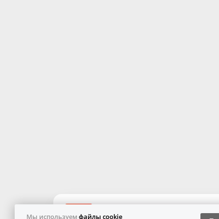
Мы используем
файлы cookie