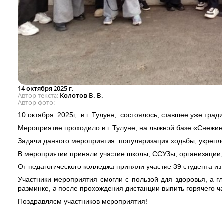
14 октября 2025 г.
Автор текста
Колотов В. В.
Автор фото
10 октября 2025г, в г. Тулуне, состоялось, ставшее уже тр
Мероприятие проходило в г. Тулуне, на лыжной базе «Снежин
Задачи данного мероприятия: популяризация ходьбы, укрепл
В мероприятии приняли участие школы, ССУЗы, организации,
От педагогического колледжа приняли участие 39 студента из
Участники мероприятия смогли с пользой для здоровья, а г
разминке, а после прохождения дистанции выпить горячего ч
Поздравляем участников мероприятия!