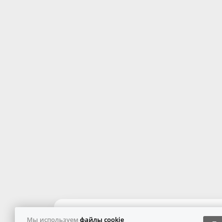
Мы используем
файлы cookie