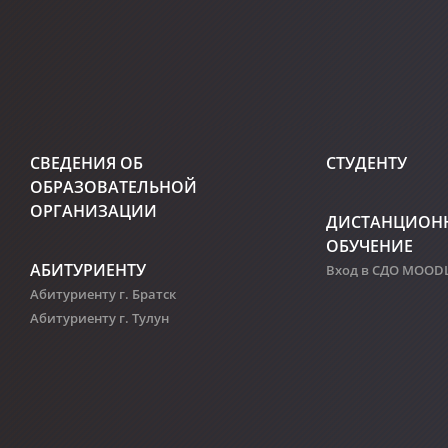
СВЕДЕНИЯ ОБ
СТУДЕНТУ
ОБРАЗОВАТЕЛЬНОЙ
ОРГАНИЗАЦИИ
ДИСТАНЦИОН
ОБУЧЕНИЕ
АБИТУРИЕНТУ
Вход в СДО MOOD
Абитуриенту г. Братск
Абитуриенту г. Тулун