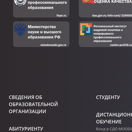
СВЕДЕНИЯ ОБ
СТУДЕНТУ
ОБРАЗОВАТЕЛЬНОЙ
ОРГАНИЗАЦИИ
ДИСТАНЦИОН
ОБУЧЕНИЕ
АБИТУРИЕНТУ
Вход в СДО MOOD