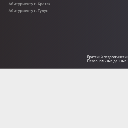
Абитуриенту г. Братск
Абитуриенту г. Тулун
Братский педагогическ
Персональные данные р