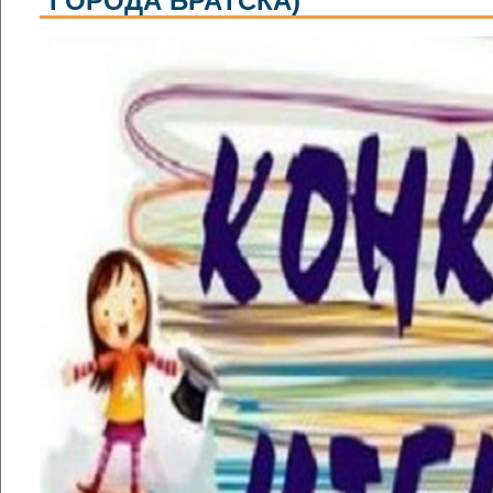
ГОРОДА БРАТСКА)"