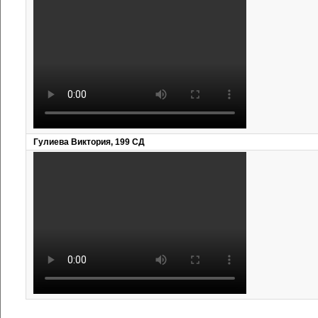
Гулиева Виктория, 199 СД