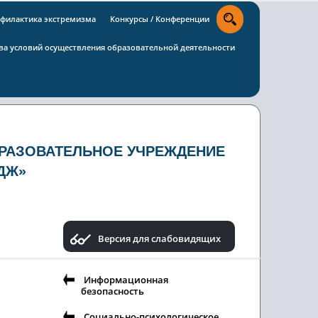
филактика экстремизма
Конкурсы / Конференции
тва условий осуществления образовательной деятельности
РАЗОВАТЕЛЬНОЕ УЧРЕЖДЕНИЕ
ДЖ»
Версия для слабовидящих
Информационная
безопасность
Социально-психологическое