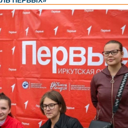
АЛЬ ПЕРВЫХ»