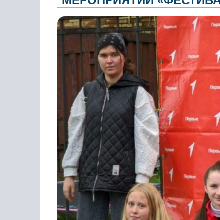
МЕРОПРИЯТИИ «ФЕСТИВ