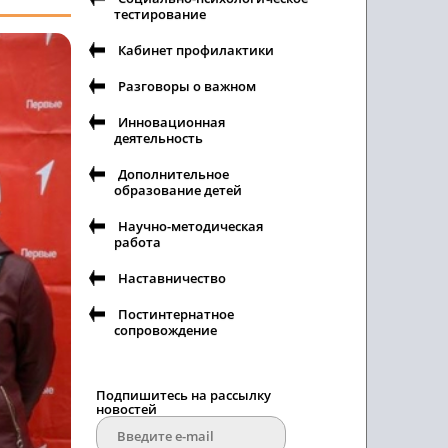
тестирование
Кабинет профилактики
Разговоры о важном
Инновационная
деятельность
Дополнительное
образование детей
Научно-методическая
работа
Наставничество
Постинтернатное
сопровождение
Подпишитесь на рассылку
новостей