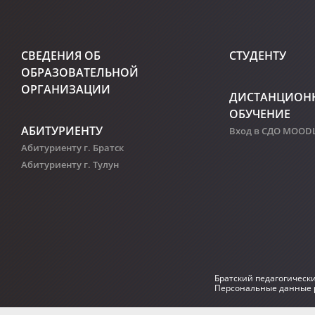
СВЕДЕНИЯ ОБ
СТУДЕНТУ
ОБРАЗОВАТЕЛЬНОЙ
ОРГАНИЗАЦИИ
ДИСТАНЦИОН
ОБУЧЕНИЕ
АБИТУРИЕНТУ
Вход в СДО MOOD
Абитуриенту г. Братск
Абитуриенту г. Тулун
Братский педагогическ
Персональные данные р