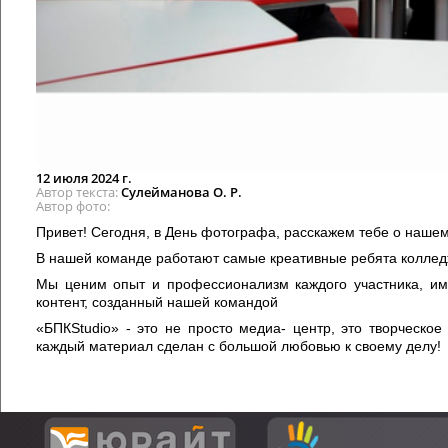
12 июля 2024 г.
Автор текста
Сулейманова О. Р.
Автор фото
Привет! Сегодня, в День фотографа, расскажем тебе о наше
В нашей команде работают самые креативные ребята коллед
Мы ценим опыт и профессионализм каждого участника, им
контент, созданный нашей командой
«БПКStudio» - это не просто медиа- центр, это творческое
каждый материал сделан с большой любовью к своему делу!