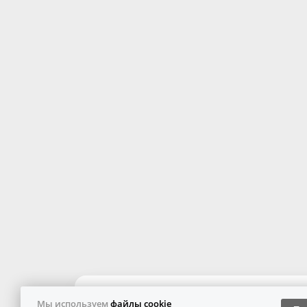
Мы используем
файлы cookie