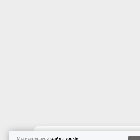
Мы используем
файлы cookie