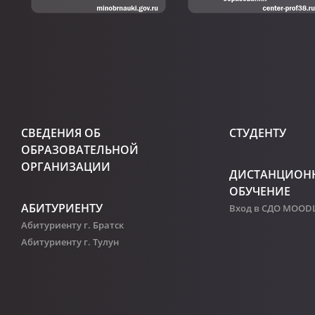
СВЕДЕНИЯ ОБ
СТУДЕНТУ
ОБРАЗОВАТЕЛЬНОЙ
ОРГАНИЗАЦИИ
ДИСТАНЦИОН
ОБУЧЕНИЕ
АБИТУРИЕНТУ
Вход в СДО MOOD
Абитуриенту г. Братск
Абитуриенту г. Тулун