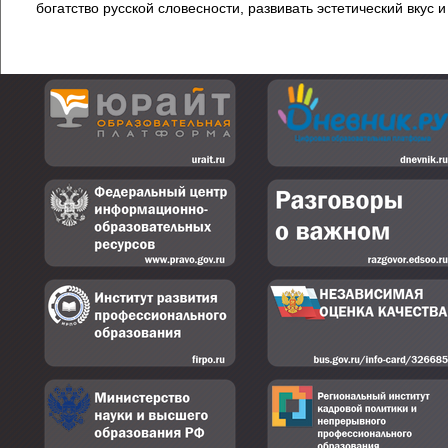
богатство русской словесности, развивать эстетический вкус 