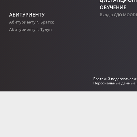
ОБУЧЕНИЕ
АБИТУРИЕНТУ
Вход в СДО MOOD
Абитуриенту г. Братск
Абитуриенту г. Тулун
Братский педагогическ
Персональные данные р