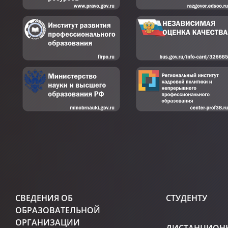
СВЕДЕНИЯ ОБ
СТУДЕНТУ
ОБРАЗОВАТЕЛЬНОЙ
ОРГАНИЗАЦИИ
ДИСТАНЦИОН