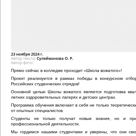
23 ноября 2024 г.
Автор текста
Сулейманова О. Р.
Автор фото
Прямо сейчас в колледже проходит «Школа вожатого»!
Проект реализуется в рамках победы в конкурсном отбо
Российских студенческих отрядов!
Основной целью Школы вожатого является подготовка ква
летних оздоровительных лагерях и детских центрах.
Программа обучения включает в себя не только теоретически
от опытных специалистов.
Студенты не только получат новые знания, но и пр
профессиональной деятельности.
Мы гордимся нашими студентами и уверены, что они смо