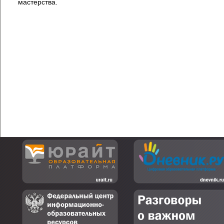
мастерства.