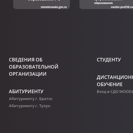
СВЕДЕНИЯ ОБ
СТУДЕНТУ
ОБРАЗОВАТЕЛЬНОЙ
ОРГАНИЗАЦИИ
ДИСТАНЦИОН
ОБУЧЕНИЕ
АБИТУРИЕНТУ
Вход в СДО MOOD
Абитуриенту г. Братск
Абитуриенту г. Тулун