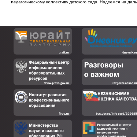
педагогическому коллективу детского сада. Надеемся на дал