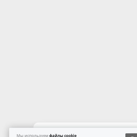
Мы используем
файлы cookie