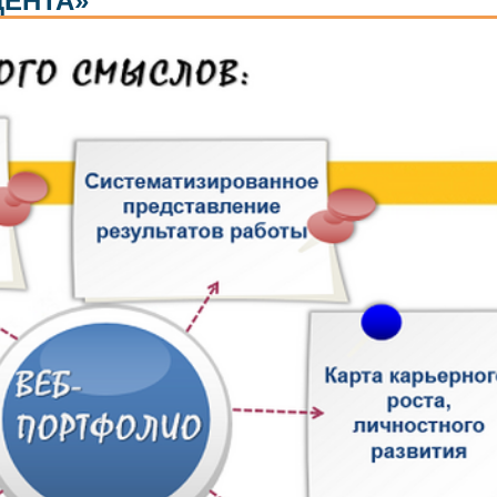
ЕНТА»