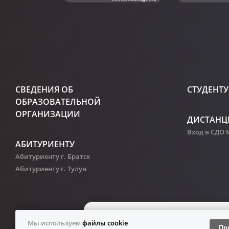
СВЕДЕНИЯ ОБ
СТУДЕНТУ
ОБРАЗОВАТЕЛЬНОЙ
ОРГАНИЗАЦИИ
ДИСТАНЦ
Вход в СДО
АБИТУРИЕНТУ
Абитуриенту г. Братск
Абитуриенту г. Тулун
Мы используем
файлы cookie
Пр