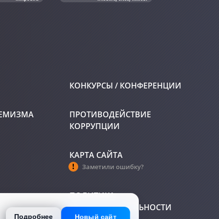
КОНКУРСЫ / КОНФЕРЕНЦИИ
РЕМИЗМА
ПРОТИВОДЕЙСТВИЕ
КОРРУПЦИИ
КАРТА САЙТА
Заметили ошибку?
ПОЛИТИКА
КОНФИДЕНЦИАЛЬНОСТИ