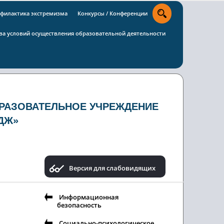
филактика экстремизма
Конкурсы / Конференции
тва условий осуществления образовательной деятельности
РАЗОВАТЕЛЬНОЕ УЧРЕЖДЕНИЕ
ДЖ»
Версия для слабовидящих
Информационная
безопасность
Социально-психологическое