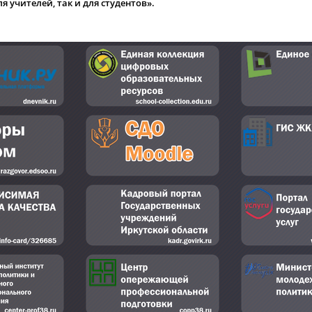
 учителей, так и для студентов».