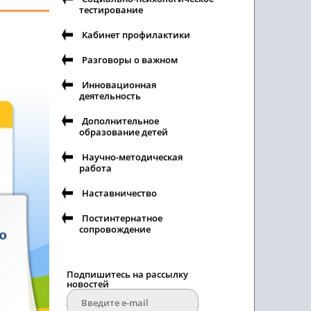
тестирование
Кабинет профилактики
Разговоры о важном
Инновационная
деятельность
Дополнительное
образование детей
Научно-методическая
работа
Наставничество
Постинтернатное
сопровождение
Подпишитесь на рассылку
новостей