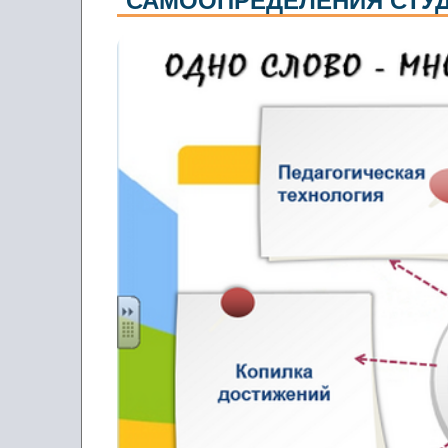
САМООПРЕДЕЛЕНИЯ СТУД