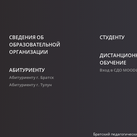
СВЕДЕНИЯ ОБ
СТУДЕНТУ
ОБРАЗОВАТЕЛЬНОЙ
ОРГАНИЗАЦИИ
ДИСТАНЦИОН
ОБУЧЕНИЕ
АБИТУРИЕНТУ
Вход в СДО MOOD
Абитуриенту г. Братск
Абитуриенту г. Тулун
Братский педагогическ