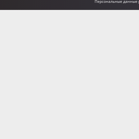
Персональные данные р