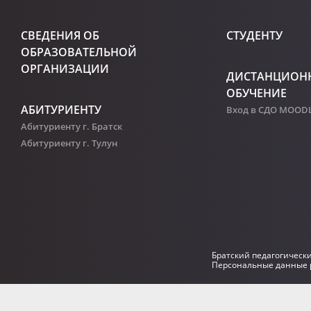
СВЕДЕНИЯ ОБ
СТУДЕНТУ
ОБРАЗОВАТЕЛЬНОЙ
ОРГАНИЗАЦИИ
ДИСТАНЦИОН
ОБУЧЕНИЕ
АБИТУРИЕНТУ
Вход в СДО MOOD
Абитуриенту г. Братск
Абитуриенту г. Тулун
Братский педагогическ
Персональные данные р