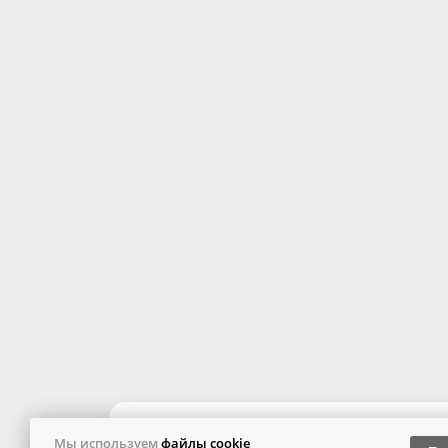
Мы используем
файлы cookie