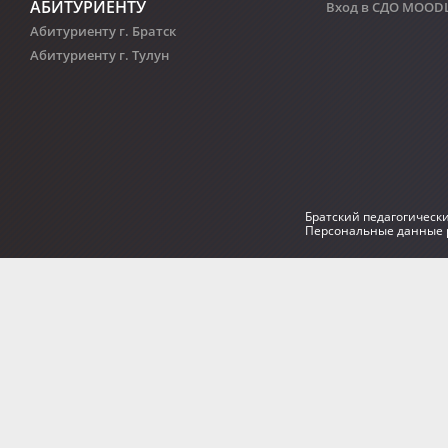
АБИТУРИЕНТУ
Вход в СДО MOOD
Абитуриенту г. Братск
Абитуриенту г. Тулун
Братский педагогическ
Персональные данные р