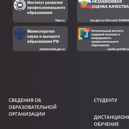
СВЕДЕНИЯ ОБ
СТУДЕНТУ
ОБРАЗОВАТЕЛЬНОЙ
ОРГАНИЗАЦИИ
ДИСТАНЦИОН
ОБУЧЕНИЕ