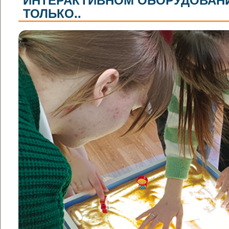
ИНТЕРАКТИВНОМ ОБОРУДОВАНИИ
ТОЛЬКО..