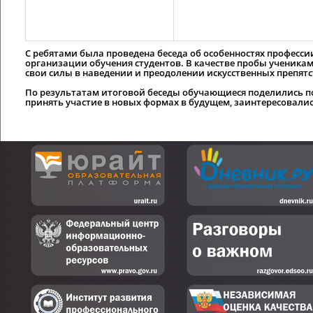
С ребятами была проведена беседа об особенностях професси
организации обучения студентов. В качестве пробы ученикам
свои силы в наведении и преодолении искусственных препятс
По результатам итоговой беседы обучающиеся поделились 
принять участие в новых формах в будущем, заинтересовали