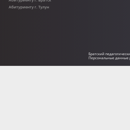
Абитуриенту г. Тулун
Братский педагогическ
Персональные данные р