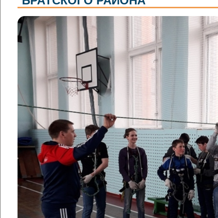
БРАТСКОГО РАЙОНА