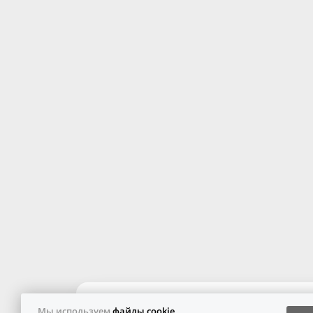
Мы используем
файлы cookie