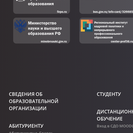
СВЕДЕНИЯ ОБ
СТУДЕНТУ
ОБРАЗОВАТЕЛЬНОЙ
ОРГАНИЗАЦИИ
ДИСТАНЦИОН
ОБУЧЕНИЕ
АБИТУРИЕНТУ
Вход в СДО MOOD
Абитуриенту г. Братск