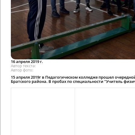
16 апреля 2019 г.
Автор текста
Автор фото
15 апреля 2019г в Педагогическом колледже прошел очередно
Братского района. В пробах по специальности "Учитель физ