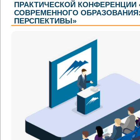
ПРАКТИЧЕСКОЙ КОНФЕРЕНЦИИ
СОВРЕМЕННОГО ОБРАЗОВАНИЯ:
ПЕРСПЕКТИВЫ»