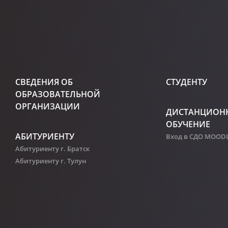
СВЕДЕНИЯ ОБ
СТУДЕНТУ
ОБРАЗОВАТЕЛЬНОЙ
ОРГАНИЗАЦИИ
ДИСТАНЦИОН
ОБУЧЕНИЕ
АБИТУРИЕНТУ
Вход в СДО MOOD
Абитуриенту г. Братск
Абитуриенту г. Тулун