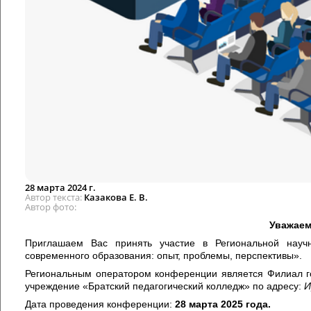
28 марта 2024 г.
Автор текста
Казакова Е. В.
Автор фото
Уважаем
Приглашаем Вас принять участие в Региональной науч
современного образования: опыт, проблемы, перспективы».
Региональным оператором конференции является Филиал г
учреждение «Братский педагогический колледж» по адресу:
И
Дата проведения конференции:
28 марта 2025 года.