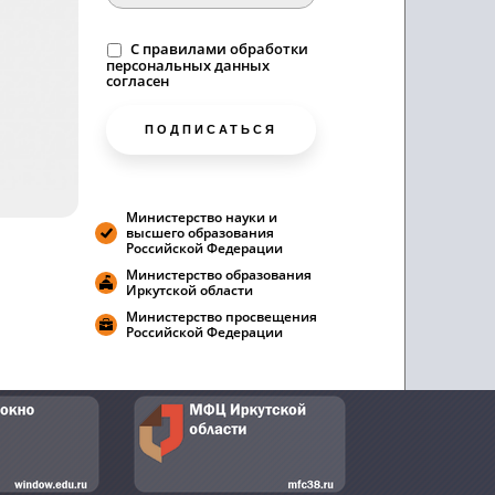
C
правилами
обработки
персональных данных
согласен
ПОДПИСАТЬСЯ
Министерство науки и
высшего образования
Российской Федерации
Министерство образования
Иркутской области
Министерство просвещения
Российской Федерации