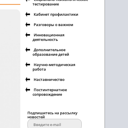
тестирование
Кабинет профилактики
Разговоры о важном
Инновационная
деятельность
Дополнительное
образование детей
Научно-методическая
работа
Наставничество
Постинтернатное
сопровождение
Подпишитесь на рассылку
новостей