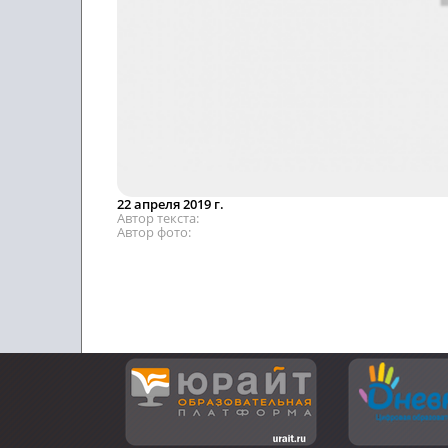
22 апреля 2019 г.
Автор текста
Автор фото