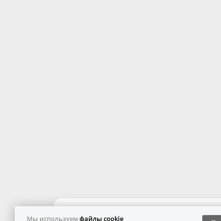
Мы используем
файлы cookie