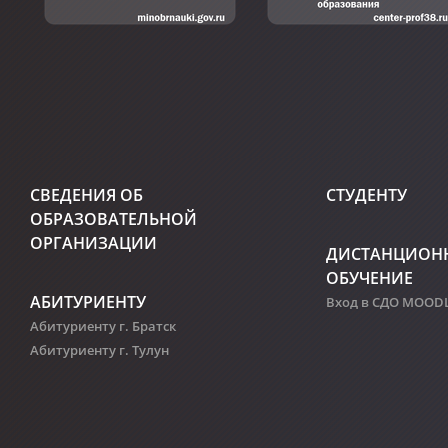
СВЕДЕНИЯ ОБ
СТУДЕНТУ
ОБРАЗОВАТЕЛЬНОЙ
ОРГАНИЗАЦИИ
ДИСТАНЦИОН
ОБУЧЕНИЕ
АБИТУРИЕНТУ
Вход в СДО MOOD
Абитуриенту г. Братск
Абитуриенту г. Тулун