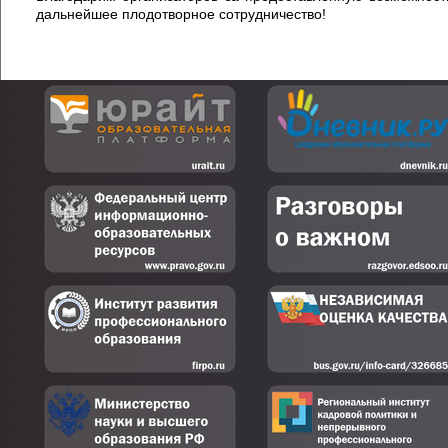
дальнейшее плодотворное сотрудничество!