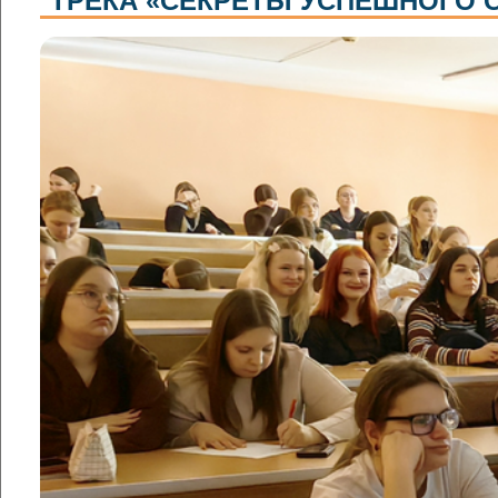
ТРЕКА «СЕКРЕТЫ УСПЕШНОГО С