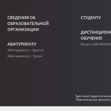
СВЕДЕНИЯ ОБ
СТУДЕНТУ
ОБРАЗОВАТЕЛЬНОЙ
ОРГАНИЗАЦИИ
ДИСТАНЦИОН
ОБУЧЕНИЕ
АБИТУРИЕНТУ
Вход в СДО MOOD
Абитуриенту г. Братск
Абитуриенту г. Тулун
Братский педагогическ
Персональные данные р