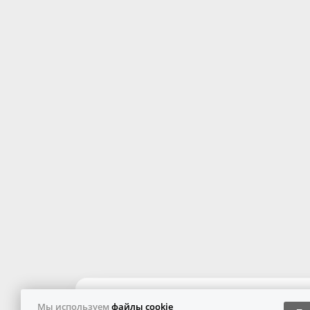
Мы используем
файлы cookie