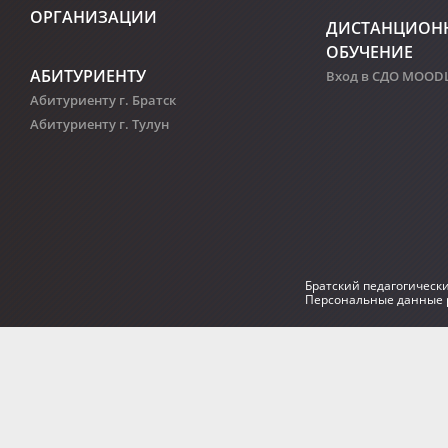
ОРГАНИЗАЦИИ
ДИСТАНЦИОН
ОБУЧЕНИЕ
АБИТУРИЕНТУ
Вход в СДО MOOD
Абитуриенту г. Братск
Абитуриенту г. Тулун
Братский педагогическ
Персональные данные р