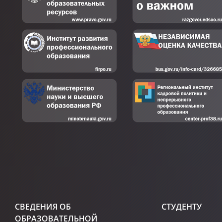
СВЕДЕНИЯ ОБ
СТУДЕНТУ
ОБРАЗОВАТЕЛЬНОЙ