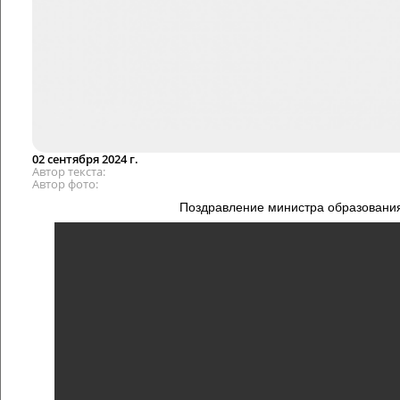
02 сентября 2024 г.
Автор текста
Автор фото
Поздравление министра образовани