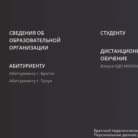
СВЕДЕНИЯ ОБ
СТУДЕНТУ
ОБРАЗОВАТЕЛЬНОЙ
ОРГАНИЗАЦИИ
ДИСТАНЦИОН
ОБУЧЕНИЕ
АБИТУРИЕНТУ
Вход в СДО MOOD
Абитуриенту г. Братск
Абитуриенту г. Тулун
Братский педагогическ
Персональные данные р