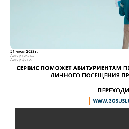
21 июля 2023 г.
Автор текста
Автор фото
СЕРВИС ПОМОЖЕТ АБИТУРИЕНТАМ ПО
ЛИЧНОГО ПОСЕЩЕНИЯ ПРЯ
ПЕРЕХОДИ
WWW.GOSUSLU