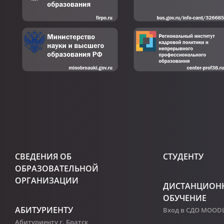
СВЕДЕНИЯ ОБ
СТУДЕНТУ
ОБРАЗОВАТЕЛЬНОЙ
ОРГАНИЗАЦИИ
ДИСТАНЦИОН
ОБУЧЕНИЕ
АБИТУРИЕНТУ
Вход в СДО MOOD
Абитуриенту г. Братск