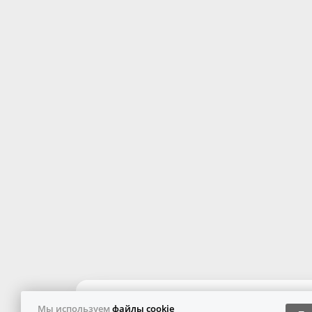
Мы используем
файлы cookie