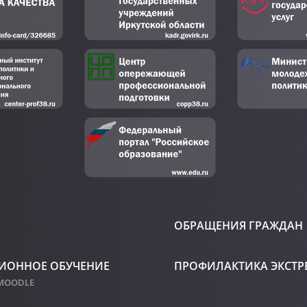
ОБРАЩЕНИЯ ГРАЖДАН
ИОННОЕ ОБУЧЕНИЕ
ПРОФИЛАКТИКА ЭКСТ
 MOODLE