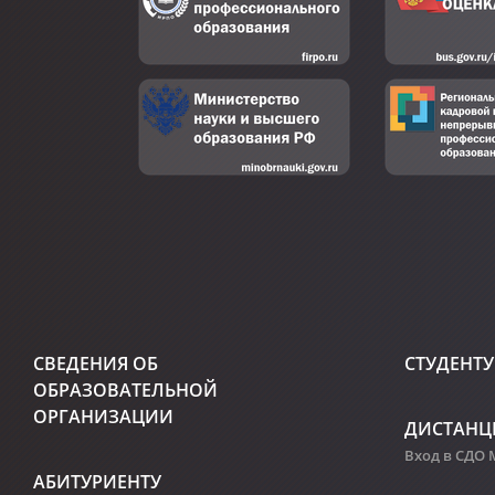
СВЕДЕНИЯ ОБ
СТУДЕНТУ
ОБРАЗОВАТЕЛЬНОЙ
ОРГАНИЗАЦИИ
ДИСТАНЦ
Вход в СДО
АБИТУРИЕНТУ