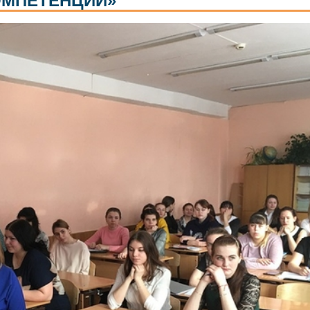
МПЕТЕНЦИЙ»