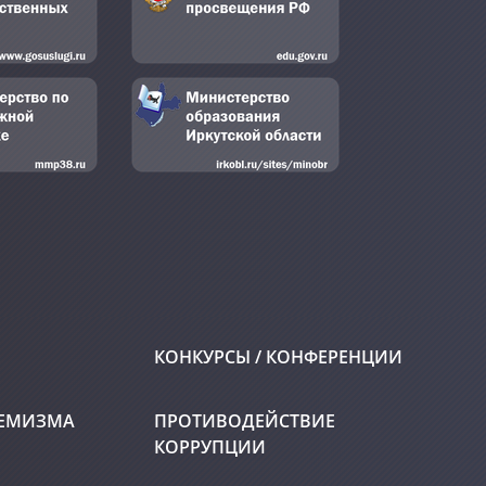
КОНКУРСЫ / КОНФЕРЕНЦИИ
РЕМИЗМА
ПРОТИВОДЕЙСТВИЕ
КОРРУПЦИИ