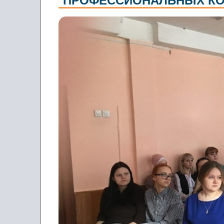
ПРОФЕССИОНАЛЬНЫХ КО