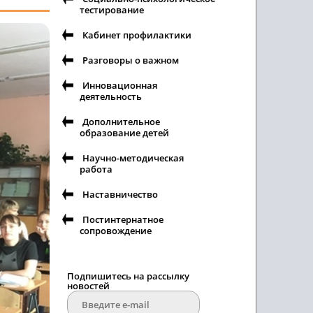
тестирование
Кабинет профилактики
Разговоры о важном
Инновационная
деятельность
Дополнительное
образование детей
Научно-методическая
работа
Наставничество
Постинтернатное
сопровождение
Подпишитесь на рассылку
новостей