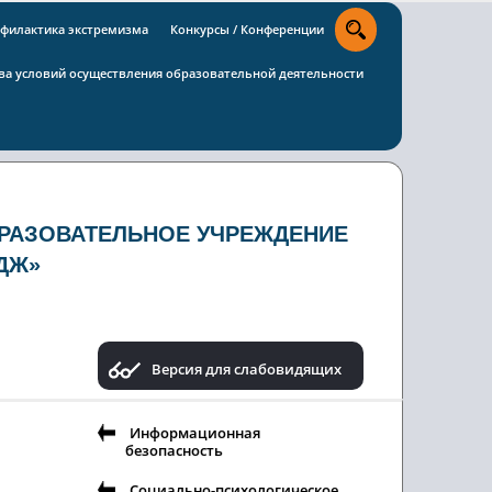
филактика экстремизма
Конкурсы / Конференции
тва условий осуществления образовательной деятельности
РАЗОВАТЕЛЬНОЕ УЧРЕЖДЕНИЕ
ДЖ»
Версия для слабовидящих
Информационная
безопасность
Социально-психологическое