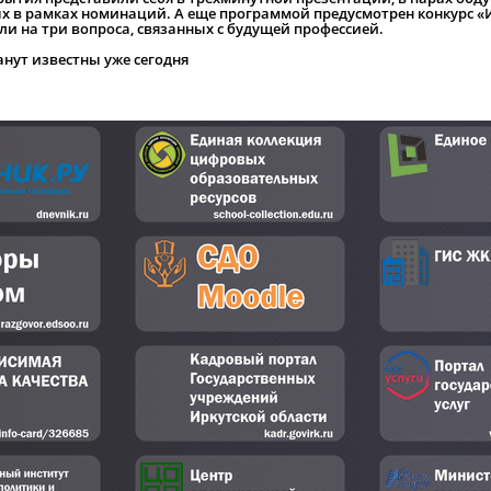
х в рамках номинаций. А еще программой предусмотрен конкурс «
ли на три вопроса, связанных с будущей профессией.
нут известны уже сегодня