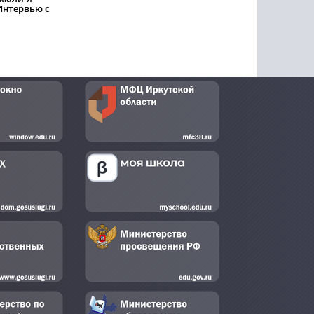
Интервью с