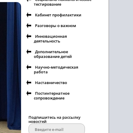
тестирование
Кабинет профилактики
Разговоры о важном
Инновационная
деятельность
Дополнительное
образование детей
Научно-методическая
работа
Наставничество
Постинтернатное
сопровождение
Подпишитесь на рассылку
новостей