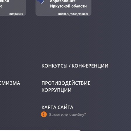
КОНКУРСЫ / КОНФЕРЕНЦИИ
РЕМИЗМА
ПРОТИВОДЕЙСТВИЕ
КОРРУПЦИИ
КАРТА САЙТА
Заметили ошибку?