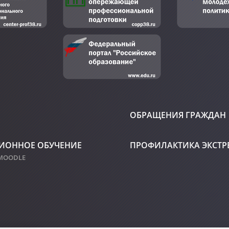
ОБРАЩЕНИЯ ГРАЖДАН
ИОННОЕ ОБУЧЕНИЕ
ПРОФИЛАКТИКА ЭКСТ
 MOODLE