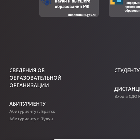
СВЕДЕНИЯ ОБ
СТУДЕНТУ
ОБРАЗОВАТЕЛЬНОЙ
ОРГАНИЗАЦИИ
ДИСТАНЦ
Вход в СДО
АБИТУРИЕНТУ
Абитуриенту г. Братск
Абитуриенту г. Тулун