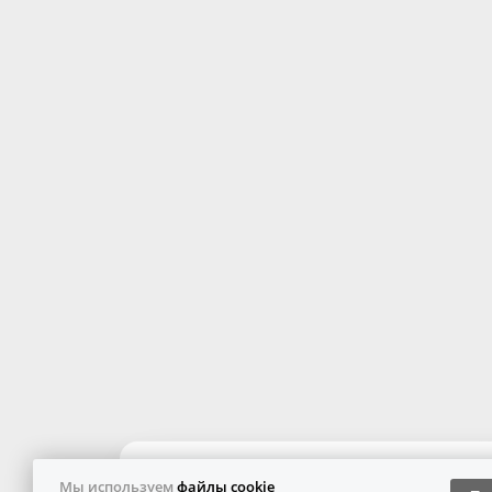
Мы используем
файлы cookie