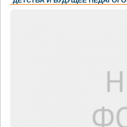
ДЕТСТВА И БУДУЩЕЕ ПЕДАГОГО