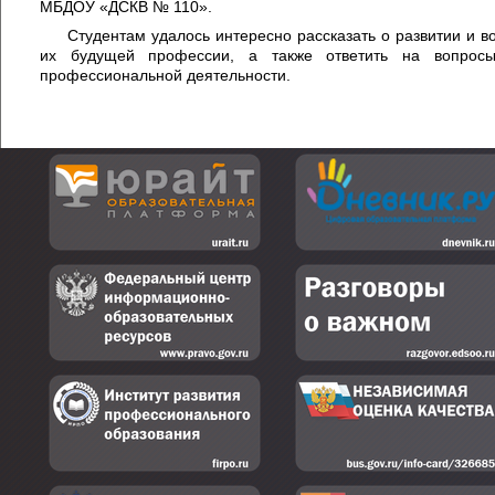
МБДОУ «ДСКВ № 110».
Студентам удалось интересно рассказать о развитии и вос
их будущей профессии, а также ответить на вопрос
профессиональной деятельности.