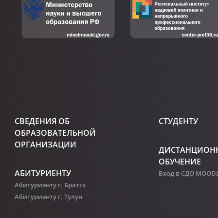
СВЕДЕНИЯ ОБ
СТУДЕНТУ
ОБРАЗОВАТЕЛЬНОЙ
ОРГАНИЗАЦИИ
ДИСТАНЦИОН
ОБУЧЕНИЕ
АБИТУРИЕНТУ
Вход в СДО MOOD
Абитуриенту г. Братск
Абитуриенту г. Тулун