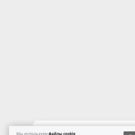
Мы используем
файлы cookie