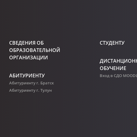
СВЕДЕНИЯ ОБ
СТУДЕНТУ
ОБРАЗОВАТЕЛЬНОЙ
ОРГАНИЗАЦИИ
ДИСТАНЦИОН
ОБУЧЕНИЕ
АБИТУРИЕНТУ
Вход в СДО MOOD
Абитуриенту г. Братск
Абитуриенту г. Тулун