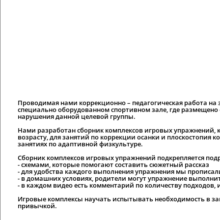
Проводимая нами коррекционно – педагогическая работа на 
специально оборудованном спортивном зале, где размещен
нарушения данной целевой группы.
Нами разработан сборник комплексов игровых упражнений, к
возрасту, для занятий по коррекции осанки и плоскостопия 
занятиях по адаптивной физкультуре.
Сборник комплексов игровых упражнений подкрепляется по
- схемами, которые помогают составить сюжетный рассказ
- для удобства каждого выполнения упражнения мы прописал
- в домашних условиях, родители могут упражнение выполни
- в каждом видео есть комментарий по количеству подходов,
Игровые комплексы научать испытывать необходимость в за
привычкой.