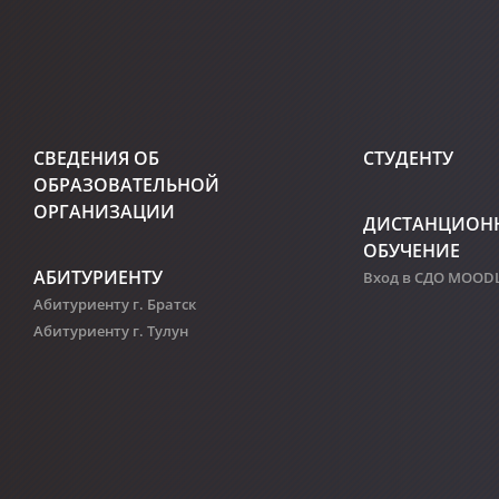
СВЕДЕНИЯ ОБ
СТУДЕНТУ
ОБРАЗОВАТЕЛЬНОЙ
ОРГАНИЗАЦИИ
ДИСТАНЦИОН
ОБУЧЕНИЕ
АБИТУРИЕНТУ
Вход в СДО MOOD
Абитуриенту г. Братск
Абитуриенту г. Тулун