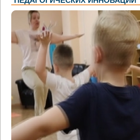
ПЕДАГОГИЧЕСКИХ ИННОВАЦИЙ