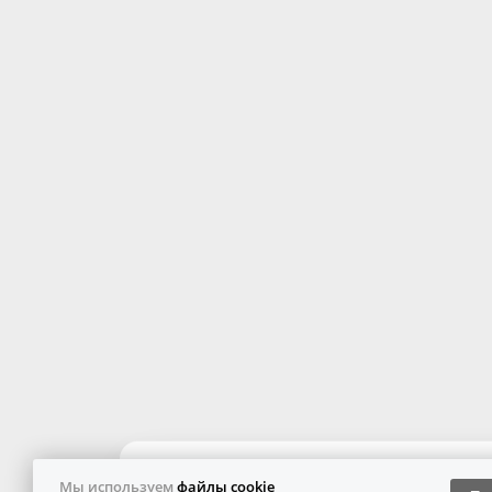
Мы используем
файлы cookie