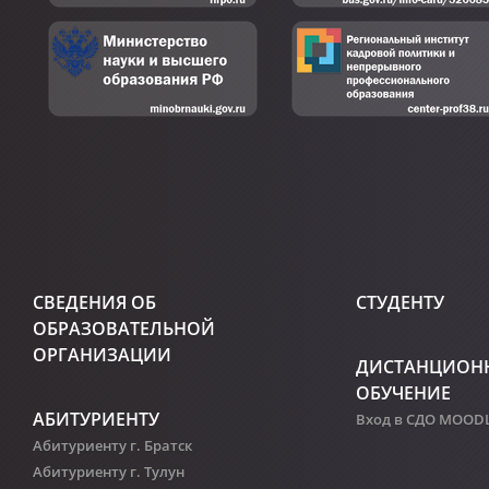
СВЕДЕНИЯ ОБ
СТУДЕНТУ
ОБРАЗОВАТЕЛЬНОЙ
ОРГАНИЗАЦИИ
ДИСТАНЦИОН
ОБУЧЕНИЕ
АБИТУРИЕНТУ
Вход в СДО MOOD
Абитуриенту г. Братск
Абитуриенту г. Тулун