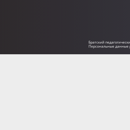
Братский педагогическ
Персональные данные р