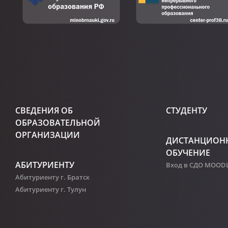
СВЕДЕНИЯ ОБ
СТУДЕНТУ
ОБРАЗОВАТЕЛЬНОЙ
ОРГАНИЗАЦИИ
ДИСТАНЦИОН
ОБУЧЕНИЕ
АБИТУРИЕНТУ
Вход в СДО MOOD
Абитуриенту г. Братск
Абитуриенту г. Тулун