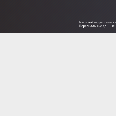
Братский педагогическ
Персональные данные р