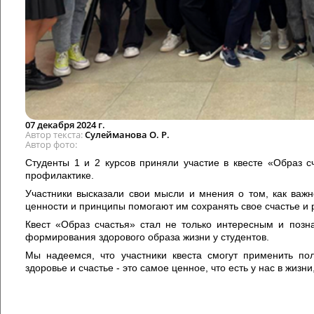
07 декабря 2024 г.
Автор текста
Сулейманова О. Р.
Автор фото
Студенты 1 и 2 курсов приняли участие в квесте «Образ с
профилактике.
Участники высказали свои мысли и мнения о том, как важн
ценности и принципы помогают им сохранять свое счастье и 
Квест «Образ счастья» стал не только интересным и поз
формирования здорового образа жизни у студентов.
Мы надеемся, что участники квеста смогут применить по
здоровье и счастье - это самое ценное, что есть у нас в жизн