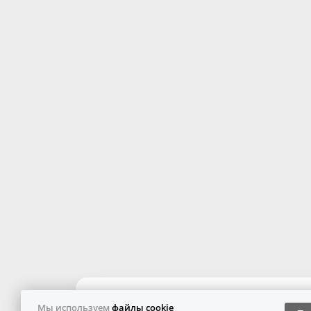
Мы используем
файлы cookie