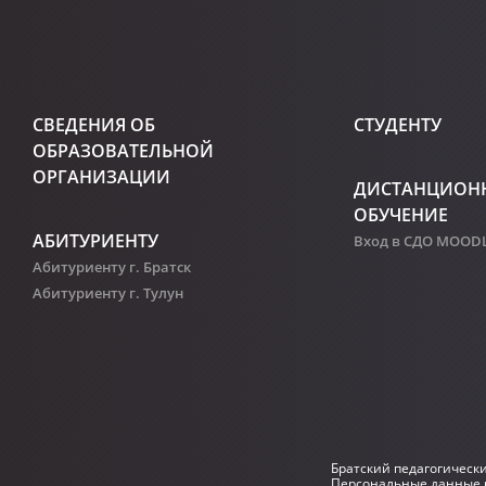
СВЕДЕНИЯ ОБ
СТУДЕНТУ
ОБРАЗОВАТЕЛЬНОЙ
ОРГАНИЗАЦИИ
ДИСТАНЦИОН
ОБУЧЕНИЕ
АБИТУРИЕНТУ
Вход в СДО MOOD
Абитуриенту г. Братск
Абитуриенту г. Тулун
Братский педагогическ
Персональные данные р