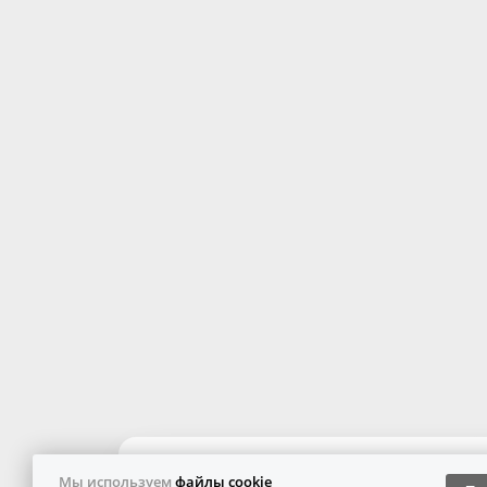
Мы используем
файлы cookie