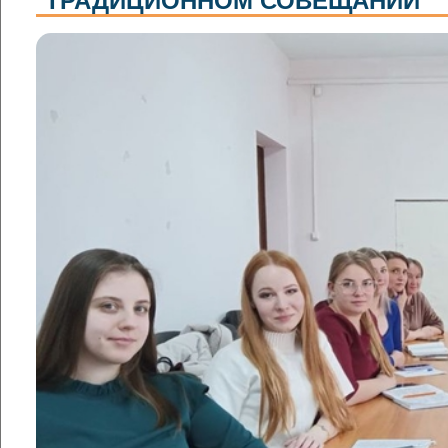
ТРАДИЦИОННОМ СОВЕЩАНИИ