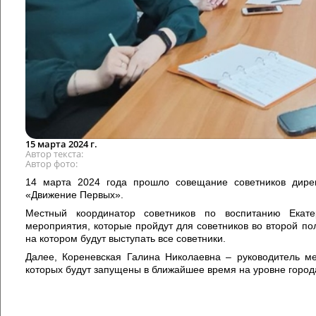
15 марта 2024 г.
Автор текста
Автор фото
14 марта 2024 года прошло совещание советников дире
«Движение Первых».
Местный координатор советников по воспитанию Екате
мероприятия, которые пройдут для советников во второй по
на котором будут выступать все советники.
Далее, Кореневская Галина Николаевна – руководитель ме
которых будут запущены в ближайшее время на уровне города