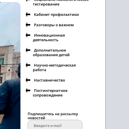
тестирование
Кабинет профилактики
Разговоры о важном
Инновационная
деятельность
Дополнительное
образование детей
Научно-методическая
работа
Наставничество
Постинтернатное
сопровождение
Подпишитесь на рассылку
новостей