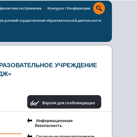
филактика экстремизма
Конкурсы / Конференции
тва условий осуществления образовательной деятельности
РАЗОВАТЕЛЬНОЕ УЧРЕЖДЕНИЕ
ДЖ»
Версия для слабовидящих
Информационная
безопасность
Социально-психологическое