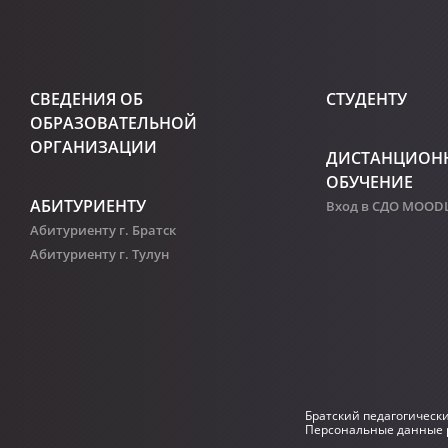
СВЕДЕНИЯ ОБ
СТУДЕНТУ
ОБРАЗОВАТЕЛЬНОЙ
ОРГАНИЗАЦИИ
ДИСТАНЦИОН
ОБУЧЕНИЕ
АБИТУРИЕНТУ
Вход в СДО MOOD
Абитуриенту г. Братск
Абитуриенту г. Тулун
Братский педагогическ
Персональные данные р