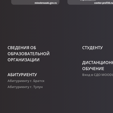
СВЕДЕНИЯ ОБ
СТУДЕНТУ
ОБРАЗОВАТЕЛЬНОЙ
ОРГАНИЗАЦИИ
ДИСТАНЦИОН
ОБУЧЕНИЕ
АБИТУРИЕНТУ
Вход в СДО MOOD
Абитуриенту г. Братск
Абитуриенту г. Тулун