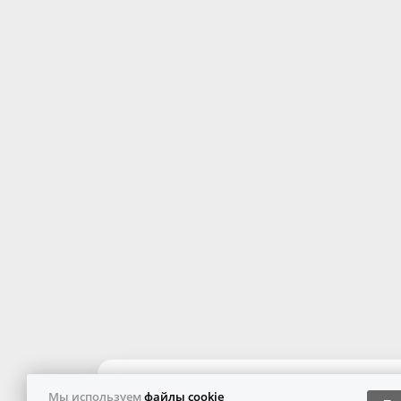
Мы используем
файлы cookie