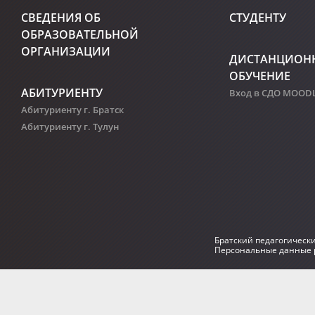
СВЕДЕНИЯ ОБ
СТУДЕНТУ
ОБРАЗОВАТЕЛЬНОЙ
ОРГАНИЗАЦИИ
ДИСТАНЦИОН
ОБУЧЕНИЕ
АБИТУРИЕНТУ
Вход в СДО MOOD
Абитуриенту г. Братск
Абитуриенту г. Тулун
Братский педагогическ
Персональные данные р