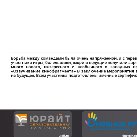
Борьба между командами была очень напряженной, и с переве
участники игры, болельщики, жюри и ведущие получили заря
много нового, интересного и необычного о западных п
«Озвучивание кинофрагмента» В заключение мероприятия 
на будущее. Всем участника подготовлены именные сертифик