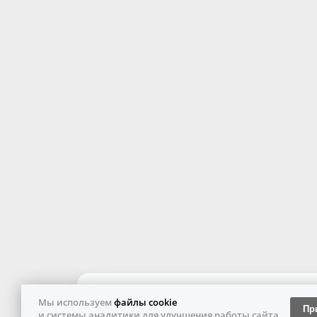
Мы используем
файлы cookie
Пр
и системы аналитики для улучшения работы сайта