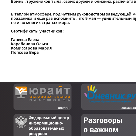
Войны, тружеников тыла, своих друзей и близких, распечатав
В теплой атмосфере, под чутким руководством заведующей 
праздника и еще раз вспомнить, что 9 мая — удивительный пр
но и во многих странах мира.
Сертификаты участников:
Ганеева Елена
Карабанова Ольга
Комиссарова Мария
Попкова Вера