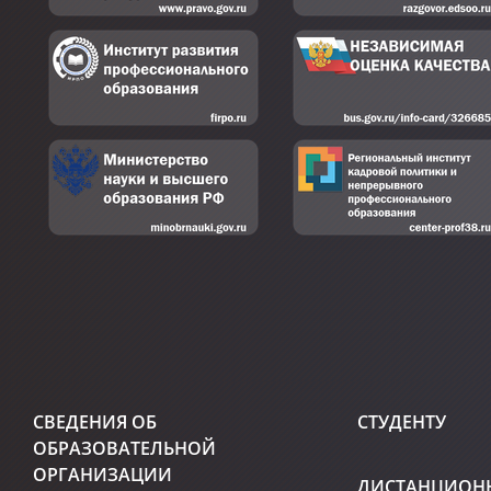
СВЕДЕНИЯ ОБ
СТУДЕНТУ
ОБРАЗОВАТЕЛЬНОЙ
ОРГАНИЗАЦИИ
ДИСТАНЦИОН