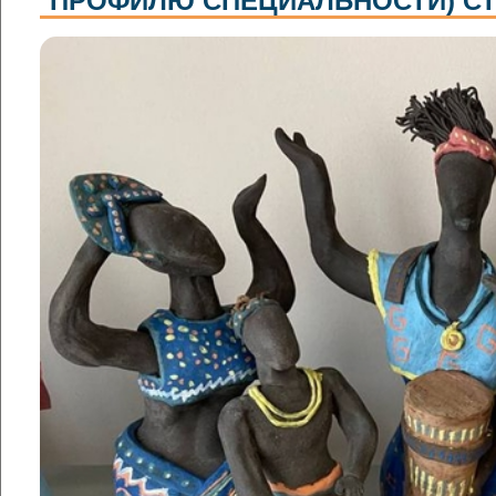
ПРОФИЛЮ СПЕЦИАЛЬНОСТИ) С