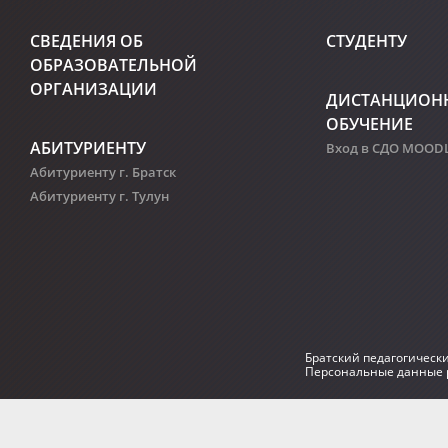
СВЕДЕНИЯ ОБ
СТУДЕНТУ
ОБРАЗОВАТЕЛЬНОЙ
ОРГАНИЗАЦИИ
ДИСТАНЦИОН
ОБУЧЕНИЕ
АБИТУРИЕНТУ
Вход в СДО MOOD
Абитуриенту г. Братск
Абитуриенту г. Тулун
Братский педагогическ
Персональные данные р