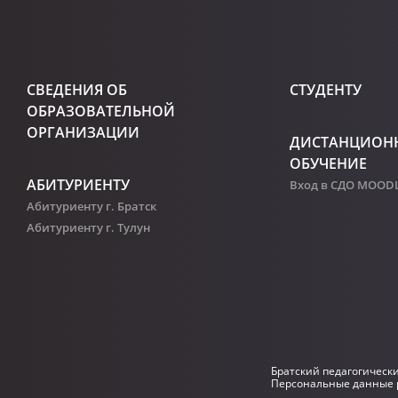
СВЕДЕНИЯ ОБ
СТУДЕНТУ
ОБРАЗОВАТЕЛЬНОЙ
ОРГАНИЗАЦИИ
ДИСТАНЦИОН
ОБУЧЕНИЕ
АБИТУРИЕНТУ
Вход в СДО MOOD
Абитуриенту г. Братск
Абитуриенту г. Тулун
Братский педагогическ
Персональные данные р