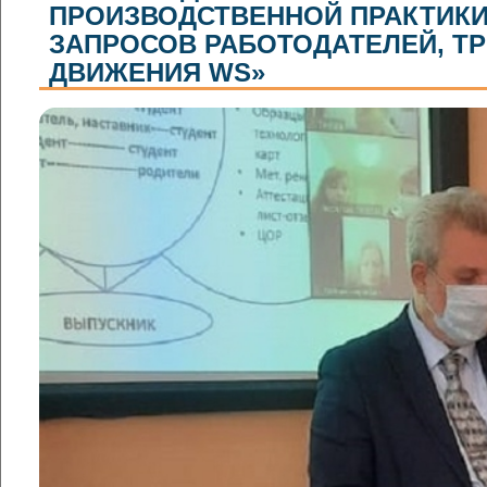
ПРОИЗВОДСТВЕННОЙ ПРАКТИКИ
ЗАПРОСОВ РАБОТОДАТЕЛЕЙ, Т
ДВИЖЕНИЯ WS»